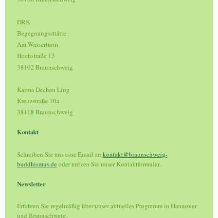
DRK
Begegnungssttätte
Am Wasserturm
Hochstraße 13
38102 Braunschweig
Karma Dechen Ling
Kreuzstraße 70a
38118 Braunschweig
Kontakt
Schreiben Sie uns eine Email an
kontakt@braunschweig-
buddhismus.de
oder nutzen Sie unser Kontaktformular.
Newsletter
Erfahren Sie regelmäßig über unser aktuelles Programm in Hannover
und Braunschweig.