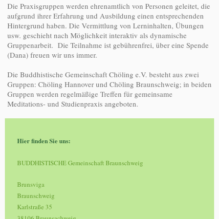
Die Praxisgruppen werden ehrenamtlich von Personen geleitet, die
aufgrund ihrer Erfahrung und Ausbildung einen entsprechenden
Hintergrund haben. Die Vermittlung von Lerninhalten, Übungen
usw. geschieht nach Möglichkeit interaktiv als dynamische
Gruppenarbeit. Die Teilnahme ist gebührenfrei, über eine Spende
(Dana) freuen wir uns immer.
Die Buddhistische Gemeinschaft Chöling e.V. besteht aus zwei
Gruppen: Chöling Hannover und Chöling Braunschweig; in beiden
Gruppen werden regelmäßige Treffen für gemeinsame
Meditations- und Studienpraxis angeboten.
Hier finden Sie uns:
BUDDHISTISCHE Gemeinschaft Braunschweig
Brunsviga
Braunschweig
Karlstraße 35
38106 Braunsachweig