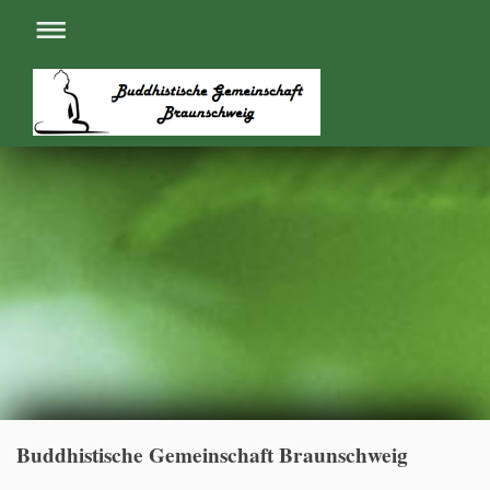
Buddhistische Gemeinschaft Braunschweig