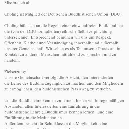
Missbrauch ab.
Chöling ist Mitglied der Deutschen Buddhistischen Union (DBU).
Chöling hält sich an die Regeln einer einwandfreien Ethik und hat
die (von der DBU formulierten) ethische Selbstverpflichtung
unterzeichnet. Entsprechend bemühen wir uns um Respekt,
Offenheit, Klarheit und Verständigung innerhalb und außerhalb
unserer Gemeinschaft. Wir sehen es als Teil unserer Praxis an, im
Kontakt zu anderen Menschen mitfühlend zu sprechen und zu
handeln.
Zielsetzung:
Unsere Gemeinschaft verfolgt die Absicht, den Interessierten
die Lehre des Buddha zugänglich zu machen und den Mitgliedern
zu ermöglichen, den buddhistischen Praxisweg zu vertiefen.
Um die Buddhalehre kennen zu lernen, bieten wir in regelmäßigen
Abständen allen Interessierten eine Einführung in die
buddhistische Lehre („Buddhismus kennen lernen“ und eine
Einführung in die Meditation an.
Außerdem besteht für Schulklassen die Möglichkeit, eine