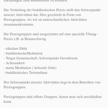
Erklärungen zum Buddhismus zu erhalten.
Die Vertiefung der buddhistischen Praxis stellt den Schwerpunkt
unserer Aktivitäten dar. Dies geschieht in Form von
Praxisgruppen, wo wir zu unterschiedlichen Aktivitäten
zusammenkommen.
Die Praxisgruppen sind ausgerichtet auf eine spezielle Übung-
Praxis z.B. in Braunschweig
- säkulare Ethik
- buddhistischeMeditation
- Tergar Gemeinschaft, Schwerpunkt Gewahrsein
- Achtsamkeit
- metta Meditation ( liebende Güte)
- buddhistisches Textstudium
Der Schwerpunkt unserer Aktivitäten liegt in dem Betreiben von
Praxisgruppen.
Praxisgruppen sind offene Gruppen, denen man sich anschließen
kann.