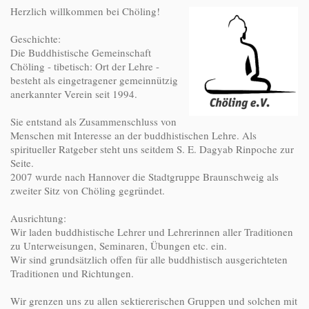
Herzlich willkommen bei Chöling!
Geschichte:
Die Buddhistische Gemeinschaft
Chöling - tibetisch: Ort der Lehre -
besteht als eingetragener gemeinnützig
anerkannter Verein seit 1994.
Sie entstand als Zusammenschluss von
Menschen mit Interesse an der buddhistischen Lehre. Als
spiritueller Ratgeber steht uns seitdem S. E. Dagyab Rinpoche zur
Seite.
2007 wurde nach Hannover die Stadtgruppe Braunschweig als
zweiter Sitz von Chöling gegründet.
Ausrichtung:
Wir laden buddhistische Lehrer und Lehrerinnen aller Traditionen
zu Unterweisungen, Seminaren, Übungen etc. ein.
Wir sind grundsätzlich offen für alle buddhistisch ausgerichteten
Traditionen und Richtungen.
Wir grenzen uns zu allen sektiererischen Gruppen und solchen mit