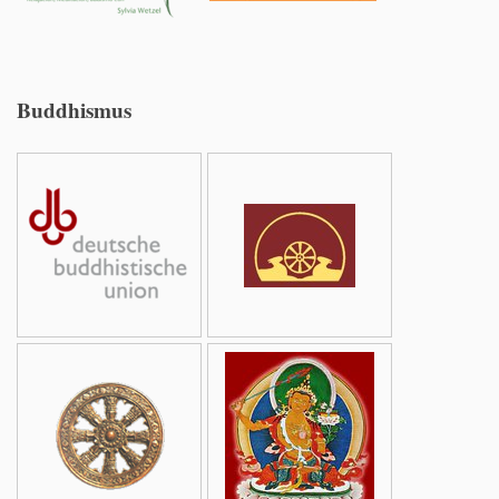
Buddhismus