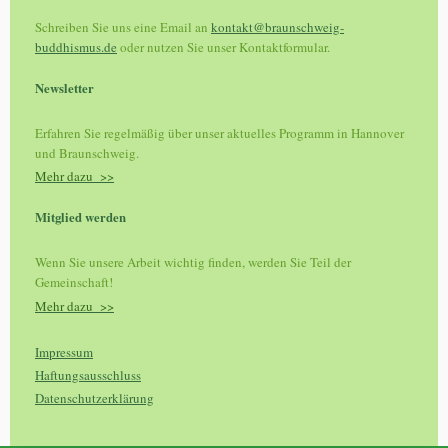
Schreiben Sie uns eine Email an
kontakt@braunschweig-
buddhismus.de
oder nutzen Sie unser Kontaktformular.
Newsletter
Erfahren Sie regelmäßig über unser aktuelles Programm in Hannover
und Braunschweig.
Mehr dazu
>>
Mitglied werden
Wenn Sie unsere Arbeit wichtig finden, werden Sie Teil der
Gemeinschaft!
Mehr dazu
>>
Impressum
Haftungsausschluss
Datenschutzerklärung