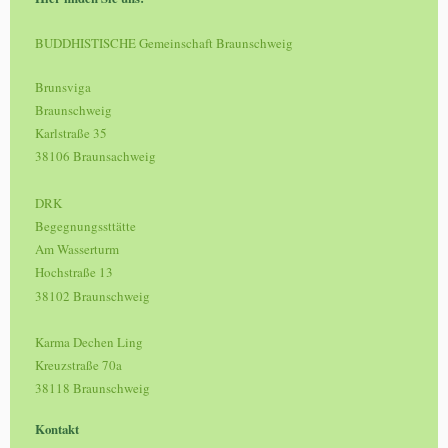
BUDDHISTISCHE Gemeinschaft Braunschweig
Brunsviga
Braunschweig
Karlstraße 35
38106 Braunsachweig
DRK
Begegnungssttätte
Am Wasserturm
Hochstraße 13
38102 Braunschweig
Karma Dechen Ling
Kreuzstraße 70a
38118 Braunschweig
Kontakt