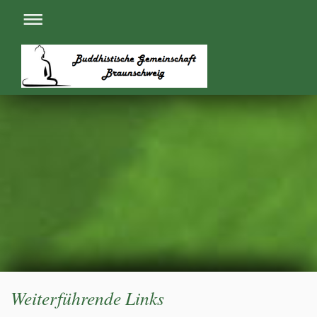
Weiterführende Links