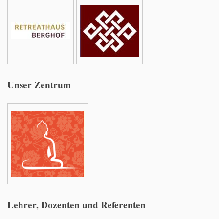
Unser Zentrum
Lehrer, Dozenten und Referenten