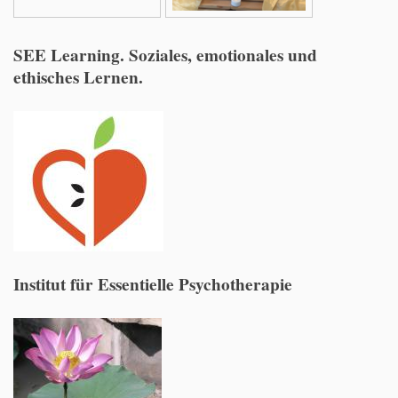
SEE Learning. Soziales, emotionales und
ethisches Lernen.
Institut für Essentielle Psychotherapie