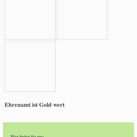
Ehrenamt ist Gold wert
Hier finden Sie uns: