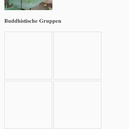
Buddhistische Gruppen