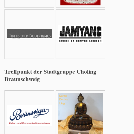
Treffpunkt der Stadtgruppe Chöling
Braunschweig