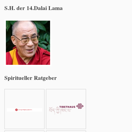
S.H. der 14.Dalai Lama
Spiritueller Ratgeber